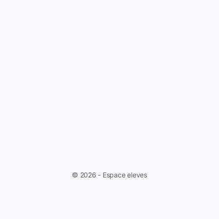
© 2026 - Espace eleves